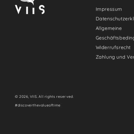
Impressum
Datenschutzerk
Allgemeine
Geschäftsbedin
Widerrufsrecht
Zahlung und Ve
© 2026,
VIIS
. All rights reserved.
#discoverthevalueoftime