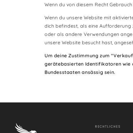
Wenn du von diesem Recht Gebrauch 
Wenn du unsere Website mit aktiviert
dich befindest, als eine Aufforderun
oder als andere Verwendungen angese
unsere Website besucht hast, anges
Um deine Zustimmung zum "Verkauf" 
gerätebasierten Identifikatoren wie
Bundesstaaten ansässig sein.
RECHTLICHES