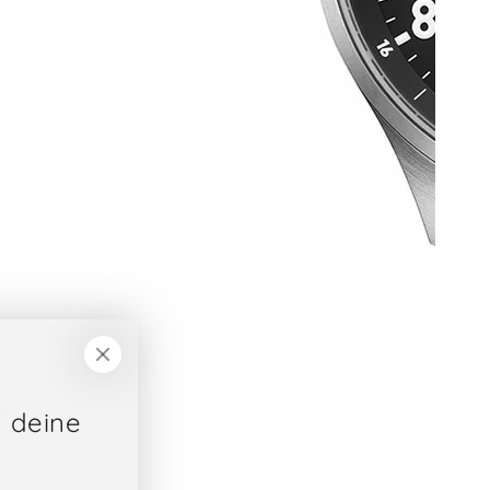
f deine