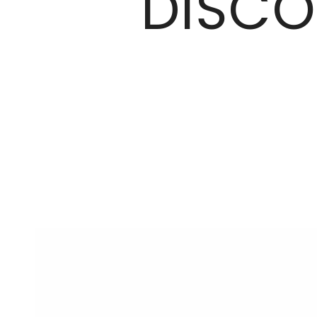
DISCO