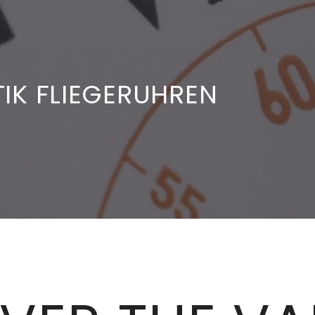
IK FLIEGERUHREN