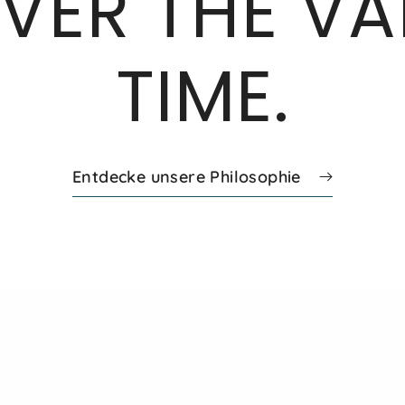
VER THE VA
TIME.
Entdecke unsere Philosophie