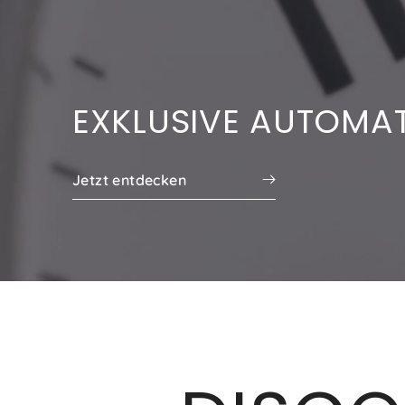
EXKLUSIVE AUTOMAT
Jetzt entdecken