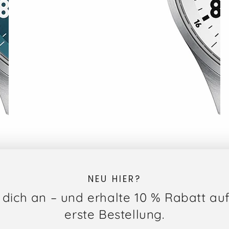
NEU HIER?
dich an – und erhalte 10 % Rabatt au
erste Bestellung.