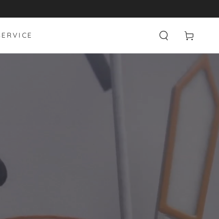
Warenkorb
SERVICE