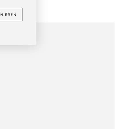
NIEREN