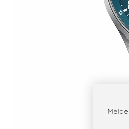
Melde 