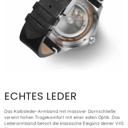
ECHTES LEDER
Das Kalbsleder-Armband mit massiver Dornschließe
vereint hohen Tragekomfort mit einer edlen Optik. Das
Lederarmband betont die klassische Eleganz deiner VIIS