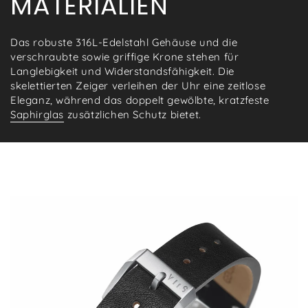
MATERIALIEN
Das robuste 316L-Edelstahl Gehäuse und die
verschraubte sowie griffige Krone stehen für
Langlebigkeit und Widerstandsfähigkeit. Die
skelettierten Zeiger verleihen der Uhr eine zeitlose
Eleganz, während das doppelt gewölbte, kratzfeste
Saphirglas
zusätzlichen Schutz bietet.