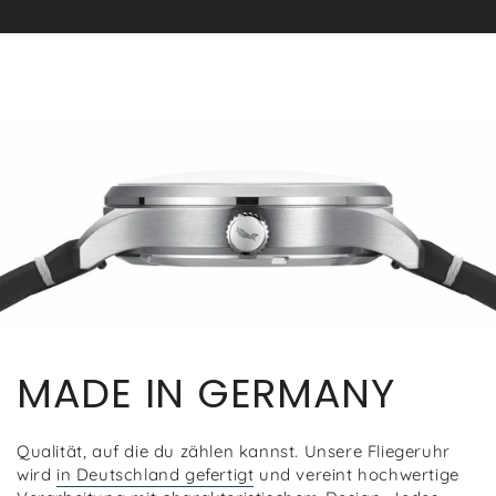
MADE IN GERMANY
Qualität, auf die du zählen kannst. Unsere Fliegeruhr
wird
in Deutschland gefertigt
und vereint hochwertige