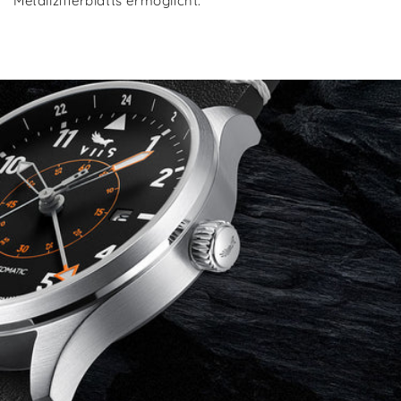
Metallzifferblatts ermöglicht.