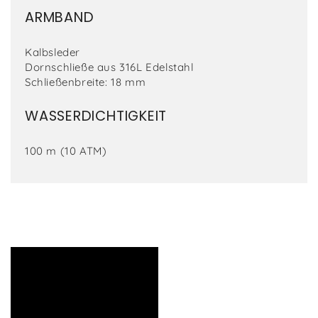
ARMBAND
Kalbsleder
Dornschließe aus 316L Edelstahl
Schließenbreite: 18 mm
WASSERDICHTIGKEIT
100 m (10 ATM)