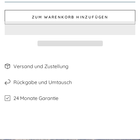
ZUM WARENKORB HINZUFÜGEN
Versand und Zustellung
Rückgabe und Umtausch
24 Monate Garantie