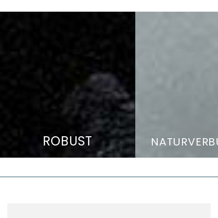
ROBUST
NATURVERB