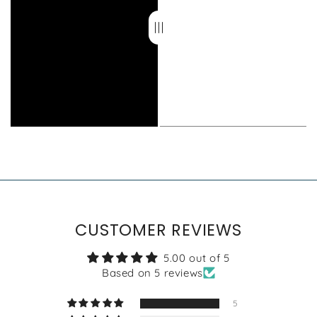
CUSTOMER REVIEWS
5.00 out of 5
Based on 5 reviews
5