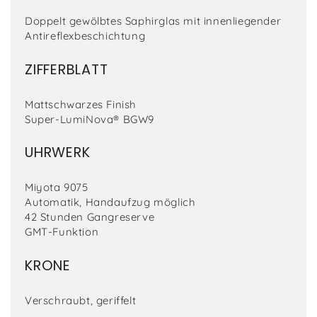
Doppelt gewölbtes Saphirglas mit innenliegender
Antireflexbeschichtung
ZIFFERBLATT
Mattschwarzes Finish
Super-LumiNova® BGW9
UHRWERK
Miyota 9075
Automatik, Handaufzug möglich
42 Stunden Gangreserve
GMT-Funktion
KRONE
Verschraubt, geriffelt