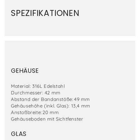
SPEZIFIKATIONEN
GEHÄUSE
Material: 316L Edelstahl
Durchmesser: 42 mm
Abstand der Bandanstöße: 49 mm
Gehäusehöhe (inkl. Glas): 13,4 mm
Anstoßbreite: 20 mm
Gehäuseboden mit Sichtfenster
GLAS