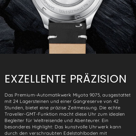
EXZELLENTE PRÄZISION
Das Premium-Automatikwerk Miyota 9075, ausgestattet
mit 24 Lagersteinen und einer Gangreserve von 42
Stunden, bietet eine präzise Zeitmessung. Die echte
Traveller-GMT-Funktion macht diese Uhr zum idealen
Begleiter für Weltreisende und Abenteurer. Ein
besonderes Highlight: Das kunstvolle Uhrwerk kann
durch den verschraubten Edelstahlboden mit