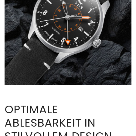
OPTIMALE
ABLESBARKEIT IN