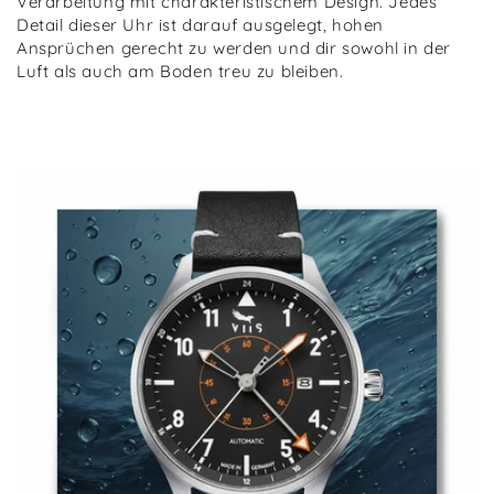
Verarbeitung mit charakteristischem Design. Jedes
Detail dieser Uhr ist darauf ausgelegt, hohen
Ansprüchen gerecht zu werden und dir sowohl in der
Luft als auch am Boden treu zu bleiben.