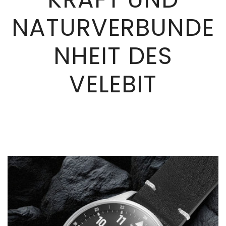
NATURVERBUNDE
NHEIT DES
VELEBIT