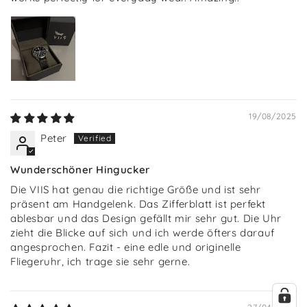
19/08/2025
Peter
Wunderschöner Hingucker
Die VIIS hat genau die richtige Größe und ist sehr
präsent am Handgelenk. Das Zifferblatt ist perfekt
ablesbar und das Design gefällt mir sehr gut. Die Uhr
zieht die Blicke auf sich und ich werde öfters darauf
angesprochen. Fazit - eine edle und originelle
Fliegeruhr, ich trage sie sehr gerne.