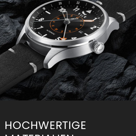
HOCHWERTIGE