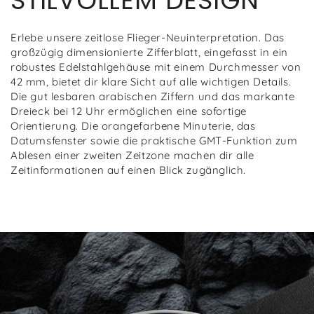
STILVOLLEM DESIGN
Erlebe unsere zeitlose Flieger-Neuinterpretation. Das
großzügig dimensionierte Zifferblatt, eingefasst in ein
robustes Edelstahlgehäuse mit einem Durchmesser von
42 mm, bietet dir klare Sicht auf alle wichtigen Details.
Die gut lesbaren arabischen Ziffern und das markante
Dreieck bei 12 Uhr ermöglichen eine sofortige
Orientierung. Die orangefarbene Minuterie, das
Datumsfenster sowie die praktische GMT-Funktion zum
Ablesen einer zweiten Zeitzone machen dir alle
Zeitinformationen auf einen Blick zugänglich.