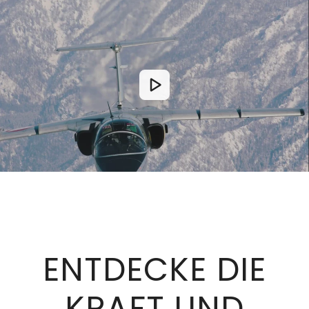
ENTDECKE DIE
KRAFT UND