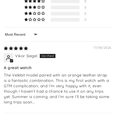
0
0
0
0
Sort by
17/04/2026
Vikor Siegel
A great watch
The Velebit model paired with an orange leather strap
is a fantastic combination. This is my first watch with a
GTM complication, and I’m very happy with it, even
though I haven’t had a chance to use it on any trips
yet. Summer is coming, and I’m sure I’ll be taking some
long trips soon...