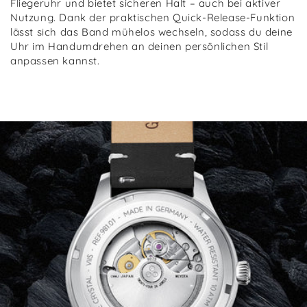
Fliegeruhr und bietet sicheren Halt – auch bei aktiver
Nutzung. Dank der praktischen Quick-Release-Funktion
lässt sich das Band mühelos wechseln, sodass du deine
Uhr im Handumdrehen an deinen persönlichen Stil
anpassen kannst.