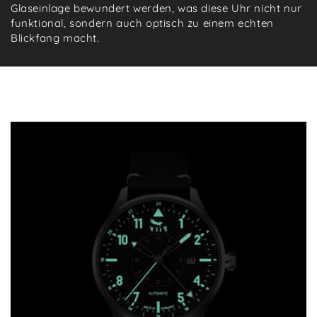
Glaseinlage bewundert werden, was diese Uhr nicht nur
funktional, sondern auch optisch zu einem echten
Blickfang macht.