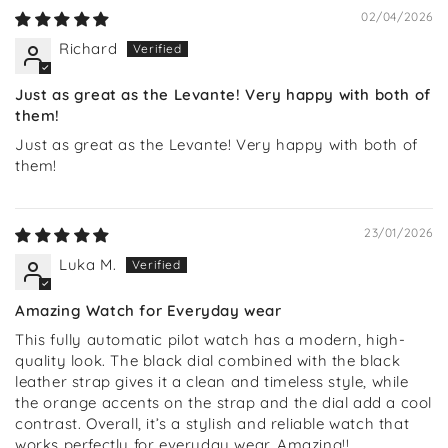
02/04/2026
Richard
Just as great as the Levante! Very happy with both of
them!
Just as great as the Levante! Very happy with both of
them!
23/01/2026
Luka M.
Amazing Watch for Everyday wear
This fully automatic pilot watch has a modern, high-
quality look. The black dial combined with the black
leather strap gives it a clean and timeless style, while
the orange accents on the strap and the dial add a cool
contrast. Overall, it’s a stylish and reliable watch that
works perfectly for everyday wear. Amazing!!