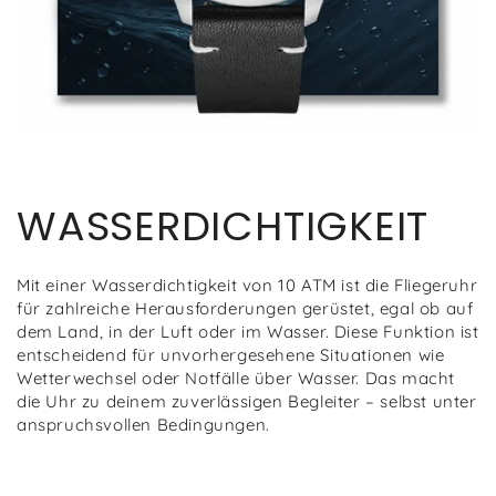
WASSERDICHTIGKEIT
Mit einer Wasserdichtigkeit von 10 ATM ist die Fliegeruhr
für zahlreiche Herausforderungen gerüstet, egal ob auf
dem Land, in der Luft oder im Wasser. Diese Funktion ist
entscheidend für unvorhergesehene Situationen wie
Wetterwechsel oder Notfälle über Wasser. Das macht
die Uhr zu deinem zuverlässigen Begleiter – selbst unter
anspruchsvollen Bedingungen.