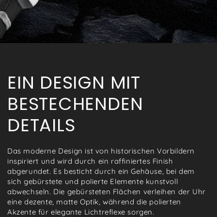
EIN DESIGN MIT
BESTECHENDEN
DETAILS
Das moderne Design ist von historischen Vorbildern
inspiriert und wird durch ein raffiniertes Finish
abgerundet. Es besticht durch ein Gehäuse, bei dem
sich gebürstete und polierte Elemente kunstvoll
abwechseln. Die gebürsteten Flächen verleihen der Uhr
eine dezente, matte Optik, während die polierten
Akzente für elegante Lichtreflexe sorgen.