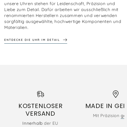
unsere Uhren stehen für Leidenschaft, Präzision und
Liebe zum Detail. Dafür arbeiten wir ausschließlich mit
renommierten Herstellern zusammen und verwenden
sorgfältig ausgewählte, hochwertige Komponenten und
Materialien.
ENTDECKE DIE UHR IM DETAIL
KOSTENLOSER
MADE IN GE
VERSAND
Mit Präzision
gef
Innerhalb
der EU