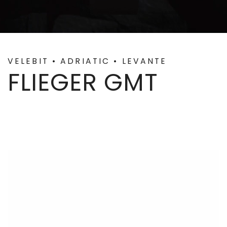
VELEBIT • ADRIATIC • LEVANTE
FLIEGER GMT