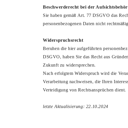
Beschwerderecht bei der Aufsichtsbehö
Sie haben gemäß Art. 77 DSGVO das Recht, 
personenbezogenen Daten nicht rechtmäßig 
Widerspruchsrecht
Beruhen die hier aufgeführten personenbezo
DSGVO, haben Sie das Recht aus Gründen, d
Zukunft zu widersprechen.
Nach erfolgtem Widerspruch wird die Verar
Verarbeitung nachweisen, die Ihren Inter
Verteidigung von Rechtsansprüchen dient.
letzte Aktualisierung: 22.10.2024