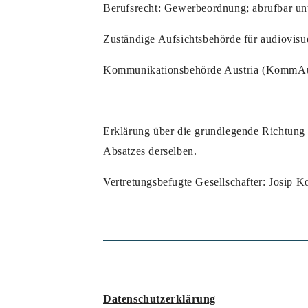
Berufsrecht:
Gewerbeordnung; abrufbar unt
Zuständige Aufsichtsbehörde für audiovisu
Kommunikationsbehörde Austria (KommAu
Erklärung über die grundlegende Richtun
Absatzes derselben.
Vertretungsbefugte Gesellschafter: Josip 
Datenschutzerklärung