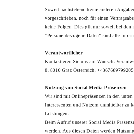
Soweit nachstehend keine anderen Angaben 
vorgeschrieben, noch für einen Vertragsabsc
keine Folgen. Dies gilt nur soweit bei de
"Personenbezogene Daten" sind alle Informat
Verantwortlicher
Kontaktieren Sie uns auf Wunsch. Verantwor
8, 8010 Graz Österreich, +4367689799205
Nutzung von Social Media Präsenzen
Wir sind mit Onlinepräsenzen in den unten
Interessenten und Nutzern unmittelbar zu 
Leistungen.
Beim Aufruf unserer Social Media Präsenz
werden. Aus diesen Daten werden Nutzungs