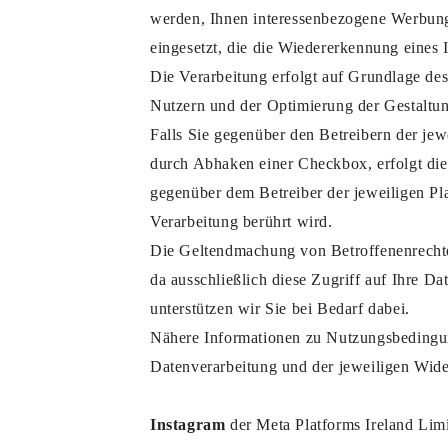
werden, Ihnen interessenbezogene Werbung
eingesetzt, die die Wiedererkennung eines 
Die Verarbeitung erfolgt auf Grundlage de
Nutzern und der Optimierung der Gestaltung
Falls Sie gegenüber den Betreibern der jew
durch Abhaken einer Checkbox, erfolgt die
gegenüber dem Betreiber der jeweiligen Pl
Verarbeitung berührt wird.
Die Geltendmachung von Betroffenenrechten
da ausschließlich diese Zugriff auf Ihre D
unterstützen wir Sie bei Bedarf dabei.
Nähere Informationen zu Nutzungsbedingung
Datenverarbeitung und der jeweiligen Wider
Instagram
der Meta Platforms Ireland Limi