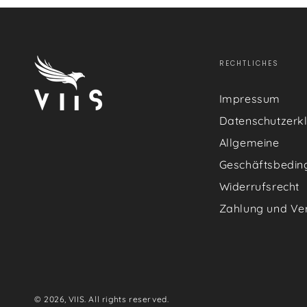
RECHTLICHES
Impressum
Datenschutzerk
Allgemeine
Geschäftsbedin
Widerrufsrecht
Zahlung und Ve
© 2026,
VIIS
. All rights reserved.