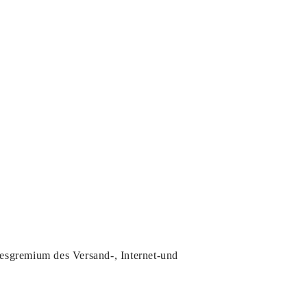
sgremium des Versand-, Internet-und